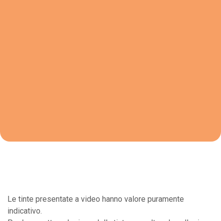
Le tinte presentate a video hanno valore puramente
indicativo.