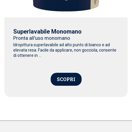
Superlavabile Monomano
Pronta all'uso monomano
Idropittura superlavabile ad alto punto di bianco e ad
elevata resa. Facile da applicare, non gocciola, consente
di ottenere in ...
SCOPRI