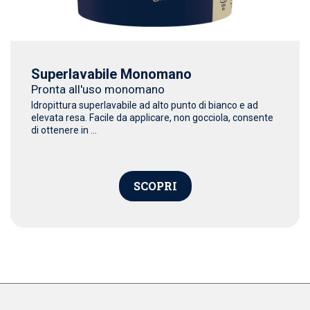
Superlavabile Monomano
Pronta all'uso monomano
Idropittura superlavabile ad alto punto di bianco e ad
elevata resa. Facile da applicare, non gocciola, consente
di ottenere in ...
SCOPRI