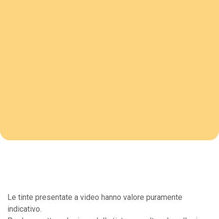
Le tinte presentate a video hanno valore puramente
indicativo.