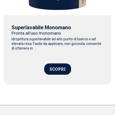
Superlavabile Monomano
Pronta all'uso monomano
Idropittura superlavabile ad alto punto di bianco e ad
elevata resa. Facile da applicare, non gocciola, consente
di ottenere in ...
SCOPRI