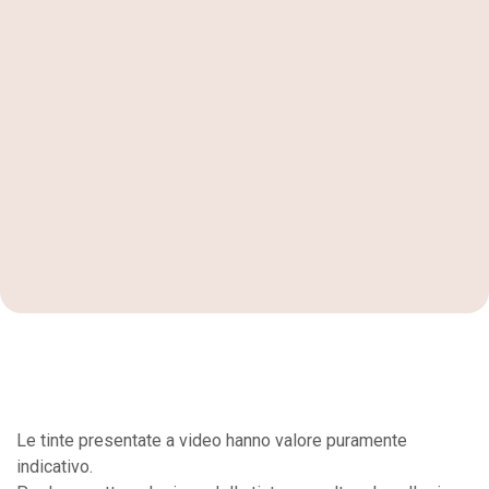
Le tinte presentate a video hanno valore puramente
indicativo.