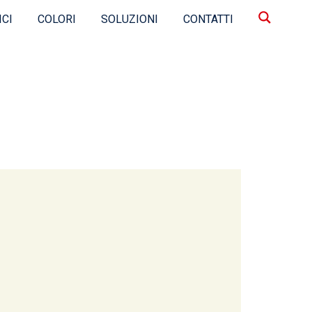
ICI
COLORI
SOLUZIONI
CONTATTI