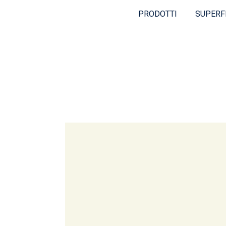
PRODOTTI
SUPERF