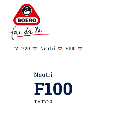
TVT720
Neutri
F100
Neutri
F100
TVT720