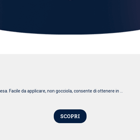
esa. Facile da applicare, non gocciola, consente di ottenere in ...
SCOPRI