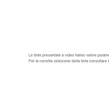
Le tinte presentate a video hanno valore purame
Per la corretta selezione della tinta consultare 