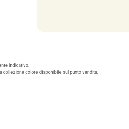
nte indicativo.
la collezione colore disponibile sul punto vendita.