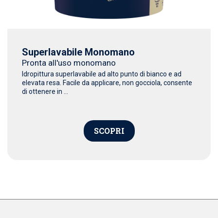
Superlavabile Monomano
Pronta all'uso monomano
Idropittura superlavabile ad alto punto di bianco e ad
elevata resa. Facile da applicare, non gocciola, consente
di ottenere in ...
SCOPRI