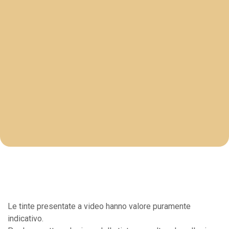
Le tinte presentate a video hanno valore puramente
indicativo.