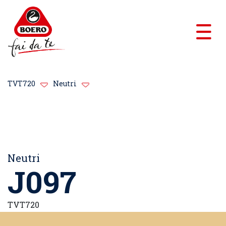
TVT720
Neutri
Neutri
J097
TVT720