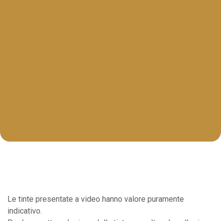
Le tinte presentate a video hanno valore puramente
indicativo.