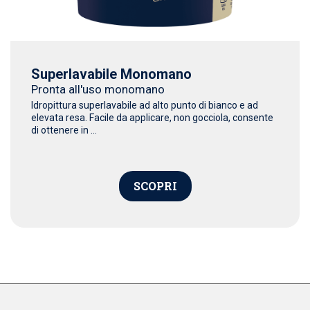
Superlavabile Monomano
Pronta all'uso monomano
Idropittura superlavabile ad alto punto di bianco e ad
elevata resa. Facile da applicare, non gocciola, consente
di ottenere in ...
SCOPRI