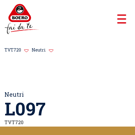
TVT720
Neutri
Neutri
L097
TVT720