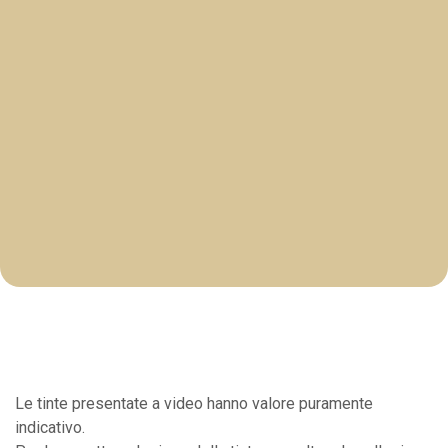
Le tinte presentate a video hanno valore puramente
indicativo.