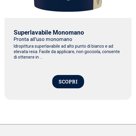
Superlavabile Monomano
Pronta all'uso monomano
Idropittura superlavabile ad alto punto di bianco e ad
elevata resa. Facile da applicare, non gocciola, consente
di ottenere in ...
SCOPRI