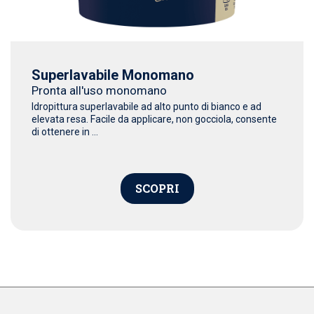
Superlavabile Monomano
Pronta all'uso monomano
Idropittura superlavabile ad alto punto di bianco e ad
elevata resa. Facile da applicare, non gocciola, consente
di ottenere in ...
SCOPRI