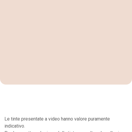
Le tinte presentate a video hanno valore puramente
indicativo.