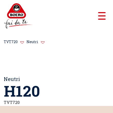
TVT720
Neutri
Neutri
H120
TVT720