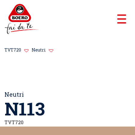
TVT720
Neutri
Neutri
N113
TVT720