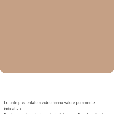
Le tinte presentate a video hanno valore puramente
indicativo.