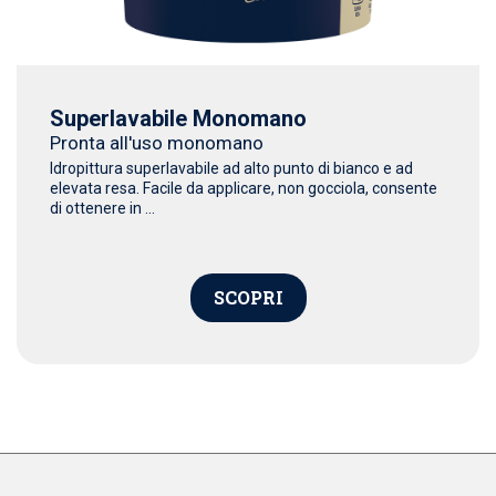
Superlavabile Monomano
Pronta all'uso monomano
Idropittura superlavabile ad alto punto di bianco e ad
elevata resa. Facile da applicare, non gocciola, consente
di ottenere in ...
SCOPRI