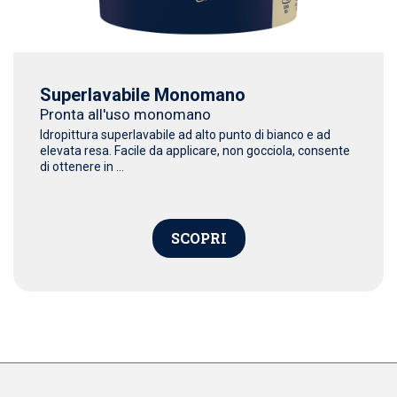
Superlavabile Monomano
Pronta all'uso monomano
Idropittura superlavabile ad alto punto di bianco e ad
elevata resa. Facile da applicare, non gocciola, consente
di ottenere in ...
SCOPRI