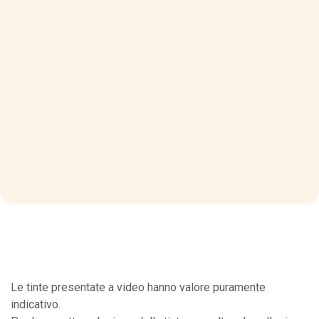
Le tinte presentate a video hanno valore puramente
indicativo.