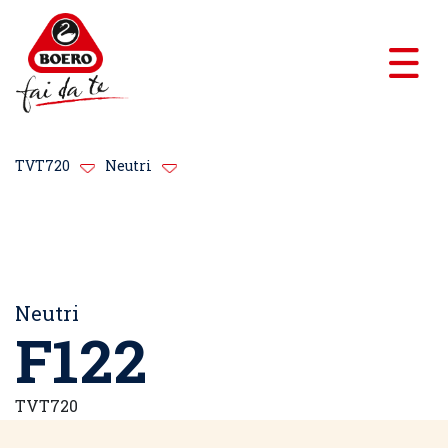
TVT720
Neutri
Neutri
F122
TVT720