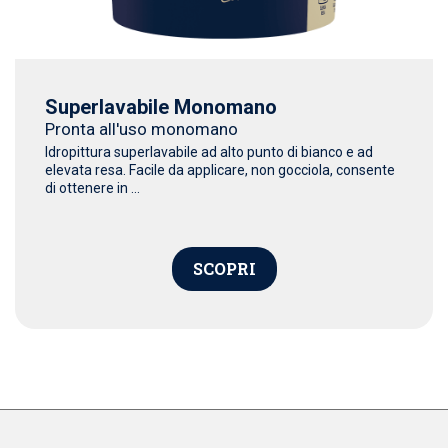
Superlavabile Monomano
Pronta all'uso monomano
Idropittura superlavabile ad alto punto di bianco e ad
elevata resa. Facile da applicare, non gocciola, consente
di ottenere in ...
SCOPRI