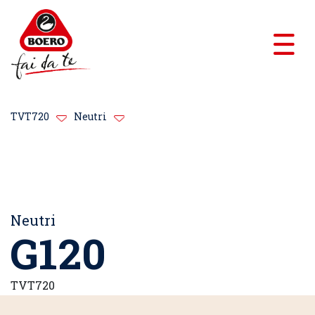
TVT720
Neutri
Neutri
G120
TVT720