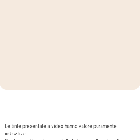
Le tinte presentate a video hanno valore puramente
indicativo.