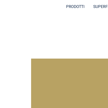
PRODOTTI
SUPERF