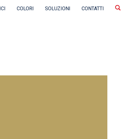
ICI
COLORI
SOLUZIONI
CONTATTI