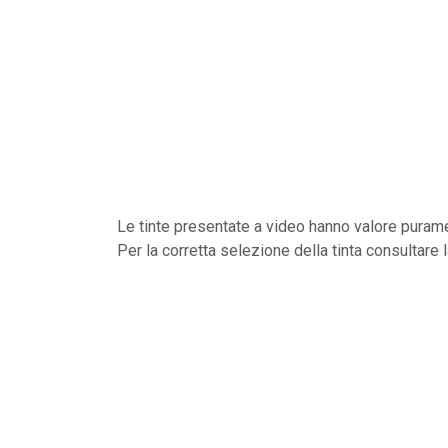
Le tinte presentate a video hanno valore purame
Per la corretta selezione della tinta consultare 