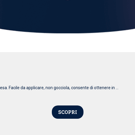
esa. Facile da applicare, non gocciola, consente di ottenere in ...
SCOPRI