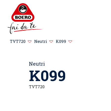
TVT720
Neutri
K099
Neutri
K099
TVT720