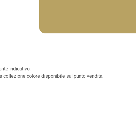
nte indicativo.
la collezione colore disponibile sul punto vendita.