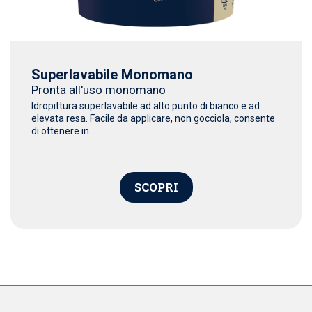
Superlavabile Monomano
Pronta all'uso monomano
Idropittura superlavabile ad alto punto di bianco e ad
elevata resa. Facile da applicare, non gocciola, consente
di ottenere in ...
SCOPRI