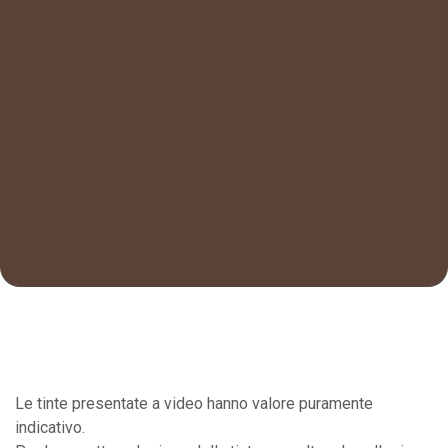
Le tinte presentate a video hanno valore puramente
indicativo.