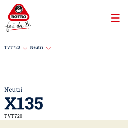
TVT720
Neutri
Neutri
X135
TVT720