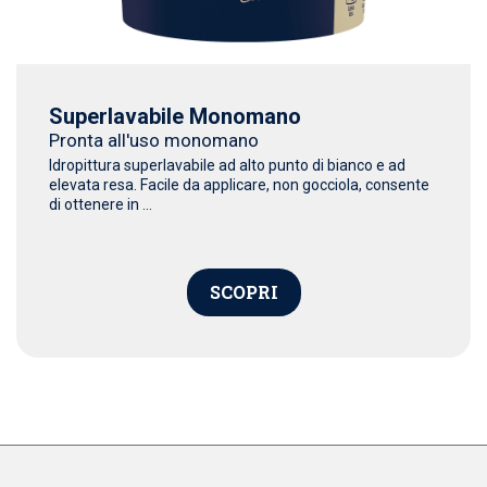
Superlavabile Monomano
Pronta all'uso monomano
Idropittura superlavabile ad alto punto di bianco e ad
elevata resa. Facile da applicare, non gocciola, consente
di ottenere in ...
SCOPRI