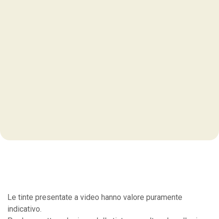
Le tinte presentate a video hanno valore puramente
indicativo.