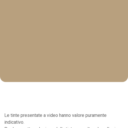
Le tinte presentate a video hanno valore puramente
indicativo.