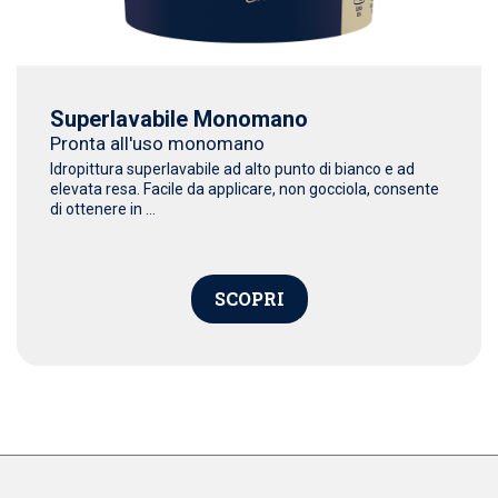
Superlavabile Monomano
Pronta all'uso monomano
Idropittura superlavabile ad alto punto di bianco e ad
elevata resa. Facile da applicare, non gocciola, consente
di ottenere in ...
SCOPRI