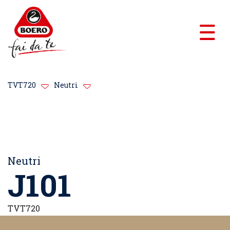
TVT720
Neutri
Neutri
J101
TVT720