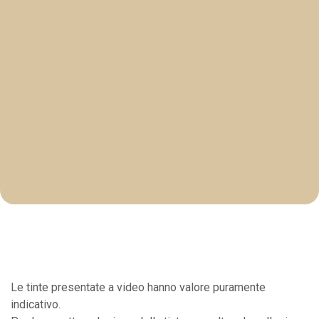
Le tinte presentate a video hanno valore puramente
indicativo.