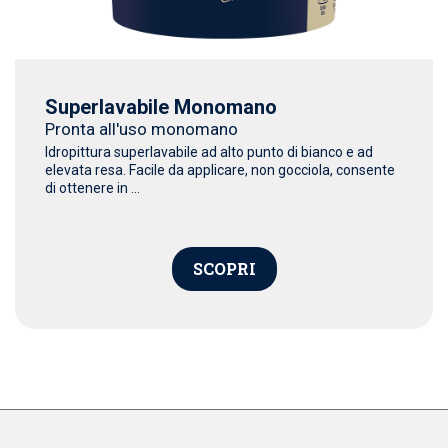
Superlavabile Monomano
Pronta all'uso monomano
Idropittura superlavabile ad alto punto di bianco e ad
elevata resa. Facile da applicare, non gocciola, consente
di ottenere in ...
SCOPRI