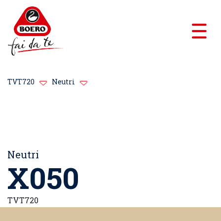
TVT720
Neutri
Neutri
X050
TVT720