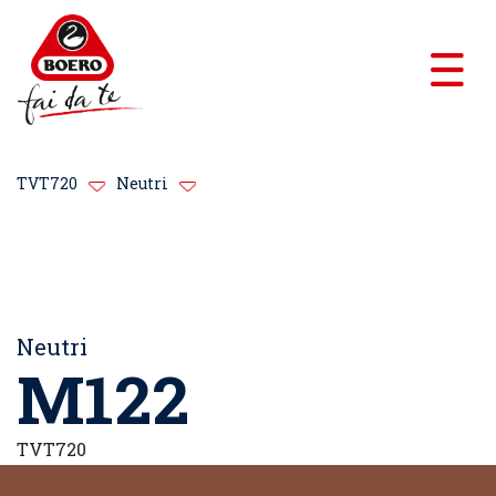
TVT720
Neutri
Neutri
M122
TVT720