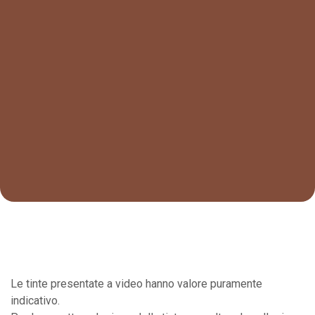
Le tinte presentate a video hanno valore puramente
indicativo.