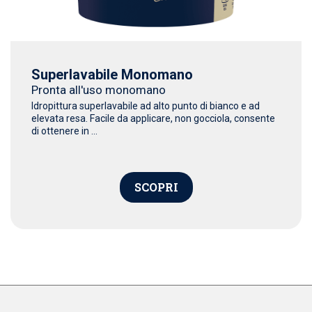
Superlavabile Monomano
Pronta all'uso monomano
Idropittura superlavabile ad alto punto di bianco e ad
elevata resa. Facile da applicare, non gocciola, consente
di ottenere in ...
SCOPRI