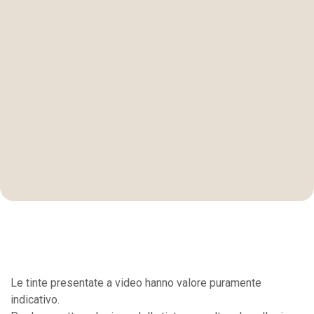
Le tinte presentate a video hanno valore puramente
indicativo.