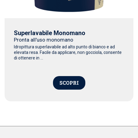
Superlavabile Monomano
Pronta all'uso monomano
Idropittura superlavabile ad alto punto di bianco e ad
elevata resa. Facile da applicare, non gocciola, consente
di ottenere in ...
SCOPRI