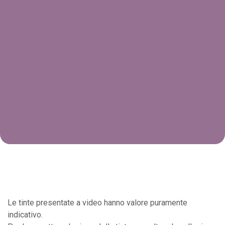
Le tinte presentate a video hanno valore puramente
indicativo.