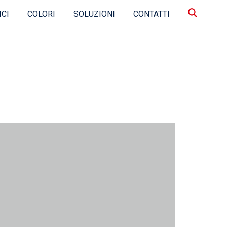
ICI
COLORI
SOLUZIONI
CONTATTI