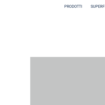
PRODOTTI
SUPERF