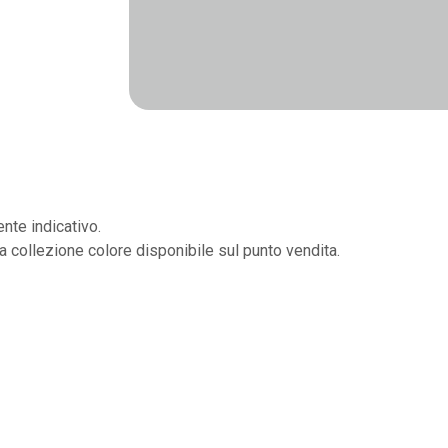
nte indicativo.
la collezione colore disponibile sul punto vendita.