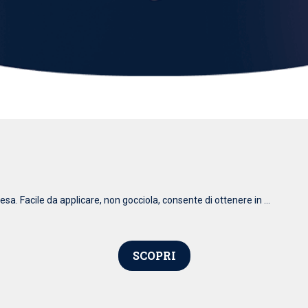
esa. Facile da applicare, non gocciola, consente di ottenere in ...
SCOPRI