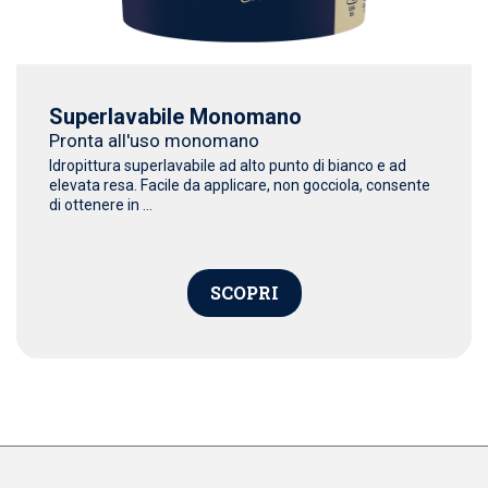
Superlavabile Monomano
Pronta all'uso monomano
Idropittura superlavabile ad alto punto di bianco e ad
elevata resa. Facile da applicare, non gocciola, consente
di ottenere in ...
SCOPRI