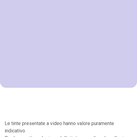
Le tinte presentate a video hanno valore puramente
indicativo.