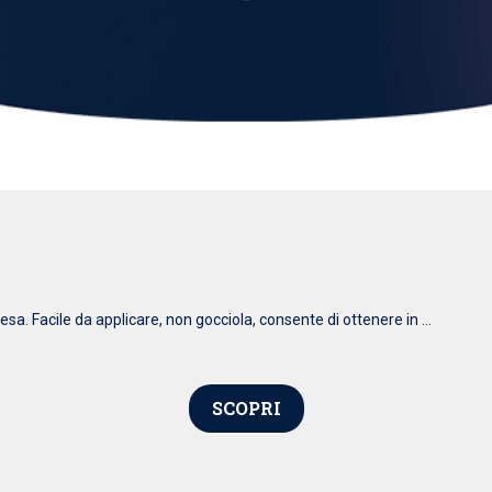
esa. Facile da applicare, non gocciola, consente di ottenere in ...
SCOPRI