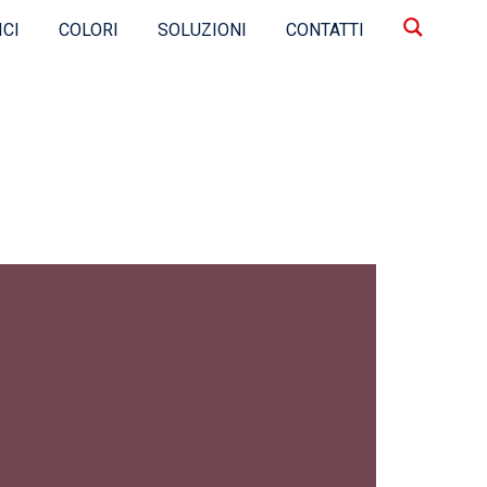
ICI
COLORI
SOLUZIONI
CONTATTI