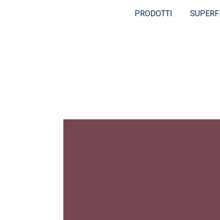
PRODOTTI
SUPERF