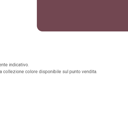
nte indicativo.
la collezione colore disponibile sul punto vendita.