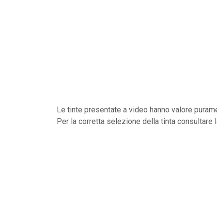
Le tinte presentate a video hanno valore purame
Per la corretta selezione della tinta consultare 