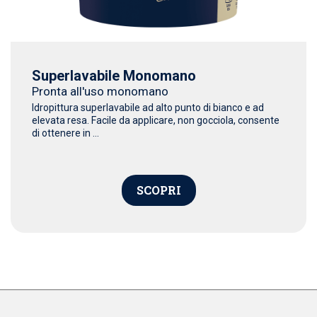
Superlavabile Monomano
Pronta all'uso monomano
Idropittura superlavabile ad alto punto di bianco e ad
elevata resa. Facile da applicare, non gocciola, consente
di ottenere in ...
SCOPRI