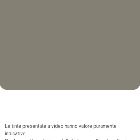
Le tinte presentate a video hanno valore puramente
indicativo.