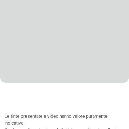
Le tinte presentate a video hanno valore puramente
indicativo.