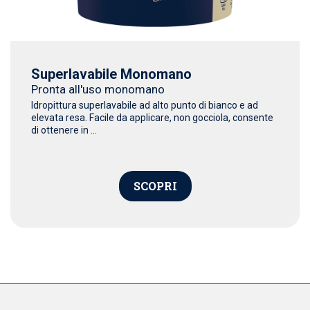
Superlavabile Monomano
Pronta all'uso monomano
Idropittura superlavabile ad alto punto di bianco e ad
elevata resa. Facile da applicare, non gocciola, consente
di ottenere in ...
SCOPRI