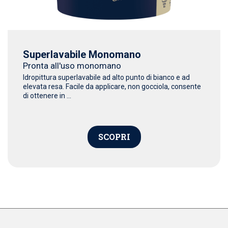
Superlavabile Monomano
Pronta all'uso monomano
Idropittura superlavabile ad alto punto di bianco e ad
elevata resa. Facile da applicare, non gocciola, consente
di ottenere in ...
SCOPRI