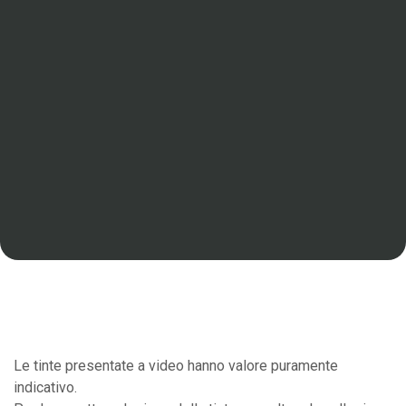
Le tinte presentate a video hanno valore puramente
indicativo.