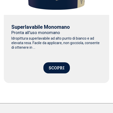
Superlavabile Monomano
Pronta all'uso monomano
Idropittura superlavabile ad alto punto di bianco e ad
elevata resa. Facile da applicare, non gocciola, consente
di ottenere in ...
SCOPRI