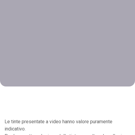
Le tinte presentate a video hanno valore puramente
indicativo.