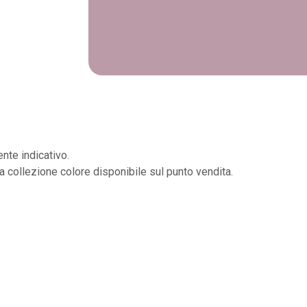
nte indicativo.
la collezione colore disponibile sul punto vendita.