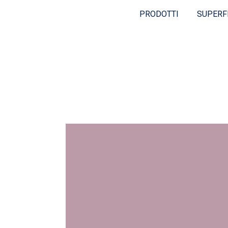
PRODOTTI
SUPERF