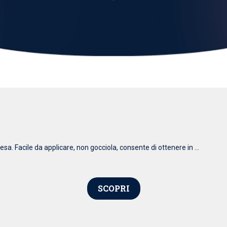
esa. Facile da applicare, non gocciola, consente di ottenere in ...
SCOPRI