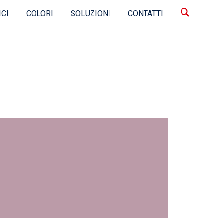
ICI
COLORI
SOLUZIONI
CONTATTI