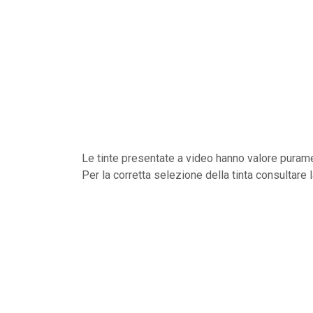
Le tinte presentate a video hanno valore purame
Per la corretta selezione della tinta consultare 