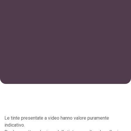
Le tinte presentate a video hanno valore puramente
indicativo.