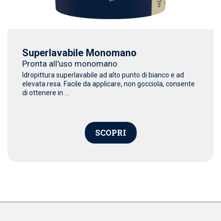
Superlavabile Monomano
Pronta all'uso monomano
Idropittura superlavabile ad alto punto di bianco e ad
elevata resa. Facile da applicare, non gocciola, consente
di ottenere in ...
SCOPRI