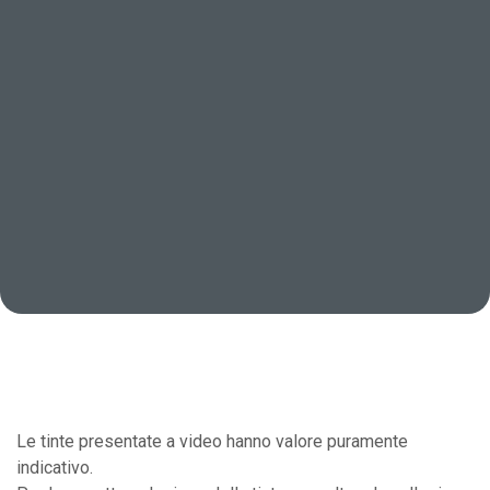
Le tinte presentate a video hanno valore puramente
indicativo.