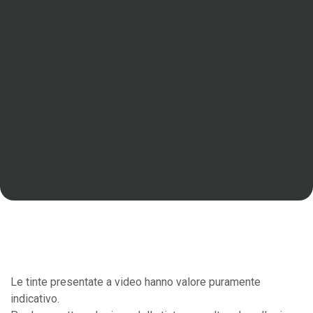
Le tinte presentate a video hanno valore puramente
indicativo.