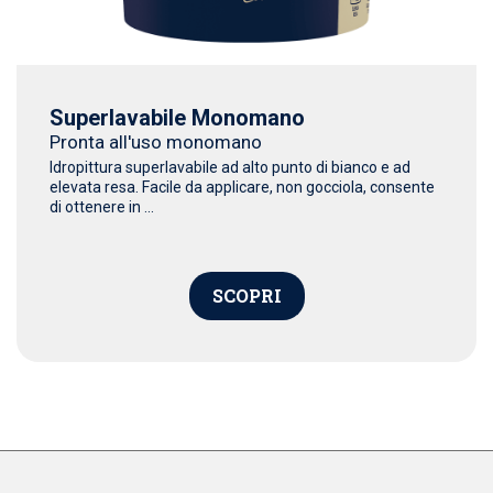
Superlavabile Monomano
Pronta all'uso monomano
Idropittura superlavabile ad alto punto di bianco e ad
elevata resa. Facile da applicare, non gocciola, consente
di ottenere in ...
SCOPRI