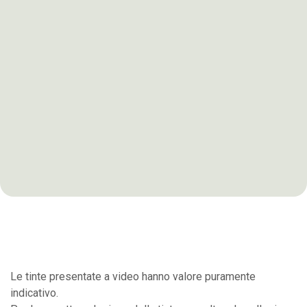
Le tinte presentate a video hanno valore puramente
indicativo.