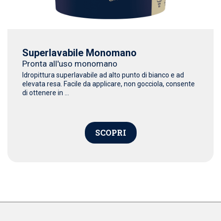
Superlavabile Monomano
Pronta all'uso monomano
Idropittura superlavabile ad alto punto di bianco e ad
elevata resa. Facile da applicare, non gocciola, consente
di ottenere in ...
SCOPRI