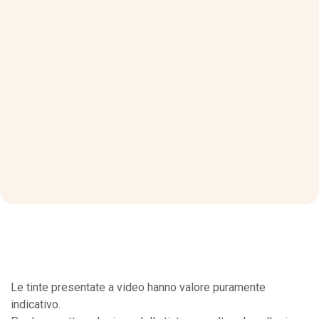
Le tinte presentate a video hanno valore puramente
indicativo.