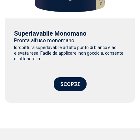
Superlavabile Monomano
Pronta all'uso monomano
Idropittura superlavabile ad alto punto di bianco e ad
elevata resa. Facile da applicare, non gocciola, consente
di ottenere in ...
SCOPRI