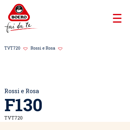
TVT720
Rossi e Rosa
Rossi e Rosa
F130
TVT720