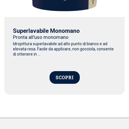
Superlavabile Monomano
Pronta all'uso monomano
Idropittura superlavabile ad alto punto di bianco e ad
elevata resa. Facile da applicare, non gocciola, consente
di ottenere in ...
SCOPRI