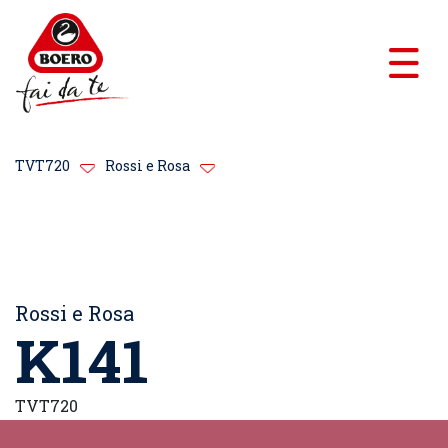
TVT720
Rossi e Rosa
Rossi e Rosa
K141
TVT720