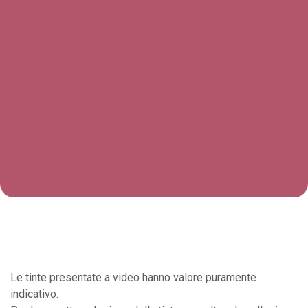
Le tinte presentate a video hanno valore puramente
indicativo.