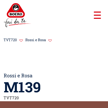
TVT720
Rossi e Rosa
Rossi e Rosa
M139
TVT720