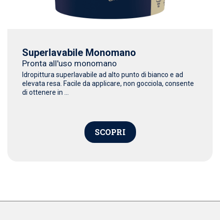
Superlavabile Monomano
Pronta all'uso monomano
Idropittura superlavabile ad alto punto di bianco e ad
elevata resa. Facile da applicare, non gocciola, consente
di ottenere in ...
SCOPRI