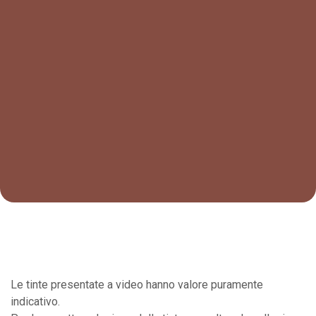
Le tinte presentate a video hanno valore puramente
indicativo.