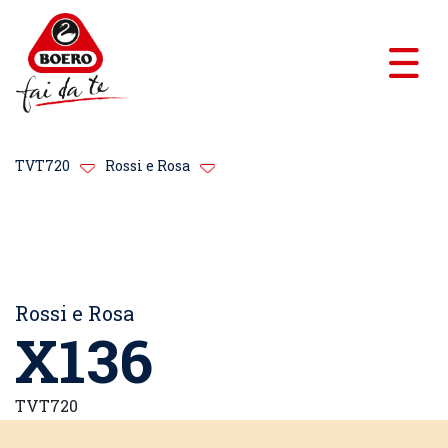
TVT720
Rossi e Rosa
Rossi e Rosa
X136
TVT720