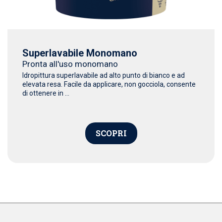
Superlavabile Monomano
Pronta all'uso monomano
Idropittura superlavabile ad alto punto di bianco e ad
elevata resa. Facile da applicare, non gocciola, consente
di ottenere in ...
SCOPRI