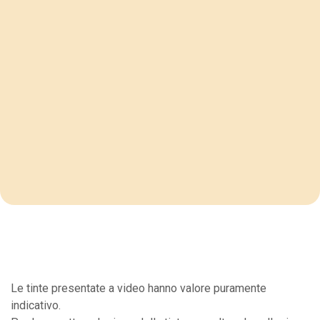
Le tinte presentate a video hanno valore puramente
indicativo.