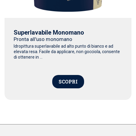
Superlavabile Monomano
Pronta all'uso monomano
Idropittura superlavabile ad alto punto di bianco e ad
elevata resa. Facile da applicare, non gocciola, consente
di ottenere in ...
SCOPRI