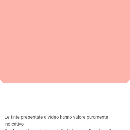
Le tinte presentate a video hanno valore puramente
indicativo.