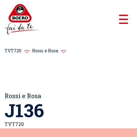
TVT720
Rossi e Rosa
Rossi e Rosa
J136
TVT720