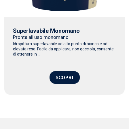
Superlavabile Monomano
Pronta all'uso monomano
Idropittura superlavabile ad alto punto di bianco e ad
elevata resa. Facile da applicare, non gocciola, consente
di ottenere in ...
SCOPRI