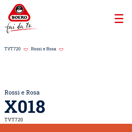
TVT720
Rossi e Rosa
Rossi e Rosa
X018
TVT720