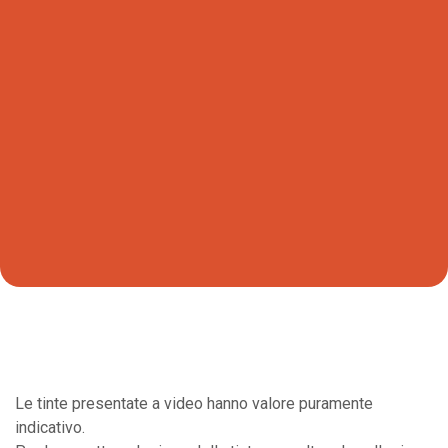
Le tinte presentate a video hanno valore puramente
indicativo.