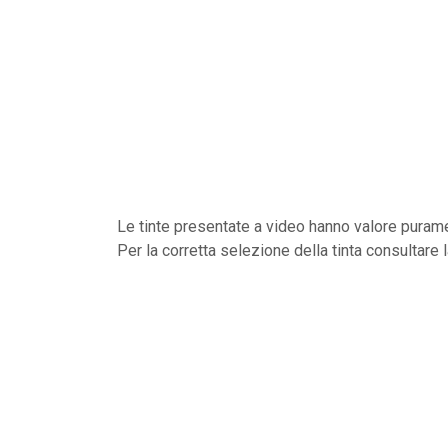
Le tinte presentate a video hanno valore purame
Per la corretta selezione della tinta consultare 