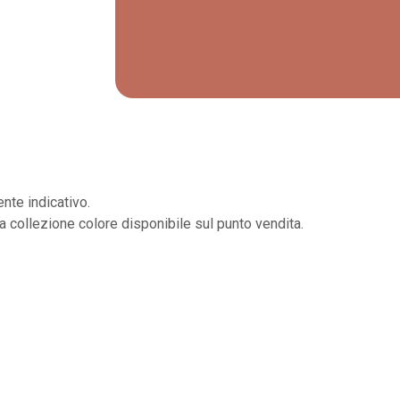
nte indicativo.
la collezione colore disponibile sul punto vendita.