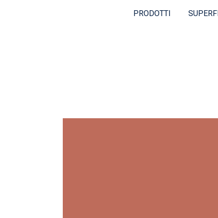
PRODOTTI
SUPERF