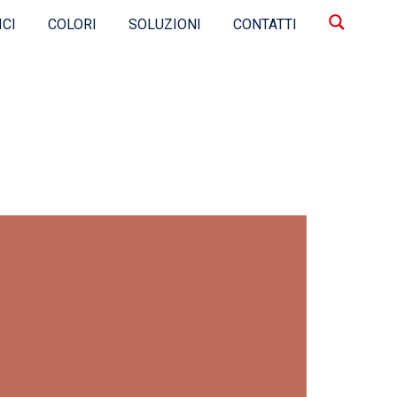
ICI
COLORI
SOLUZIONI
CONTATTI