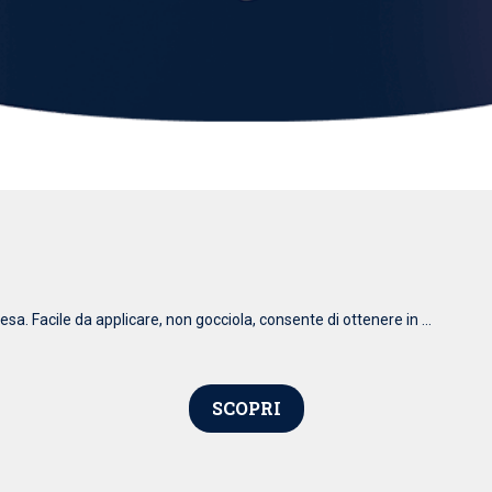
esa. Facile da applicare, non gocciola, consente di ottenere in ...
SCOPRI