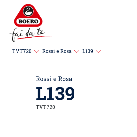
TVT720
Rossi e Rosa
L139
Rossi e Rosa
L139
TVT720