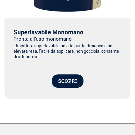
Superlavabile Monomano
Pronta all'uso monomano
Idropittura superlavabile ad alto punto di bianco e ad
elevata resa. Facile da applicare, non gocciola, consente
di ottenere in ...
SCOPRI