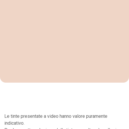
Le tinte presentate a video hanno valore puramente
indicativo.