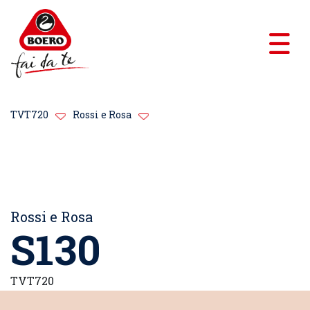
TVT720
Rossi e Rosa
Rossi e Rosa
S130
TVT720