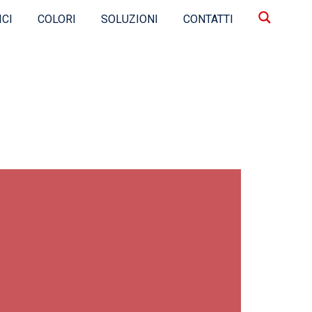
ICI
COLORI
SOLUZIONI
CONTATTI