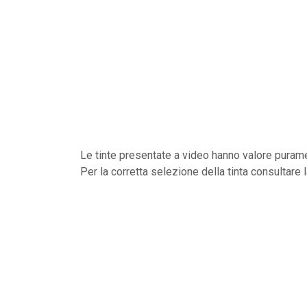
Le tinte presentate a video hanno valore purame
Per la corretta selezione della tinta consultare 