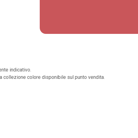
nte indicativo.
la collezione colore disponibile sul punto vendita.