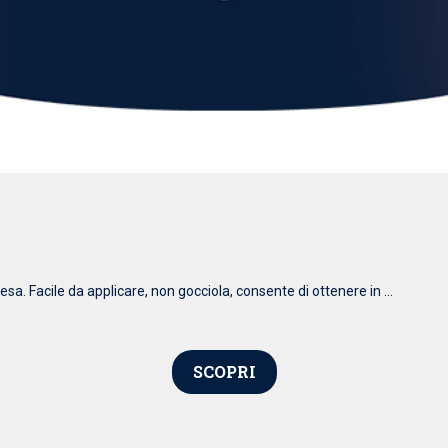
esa. Facile da applicare, non gocciola, consente di ottenere in ...
SCOPRI