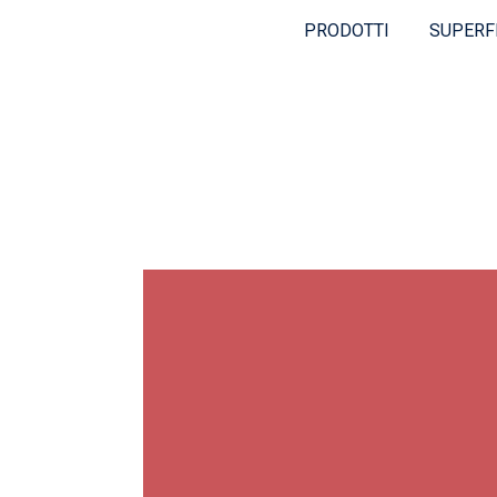
PRODOTTI
SUPERF