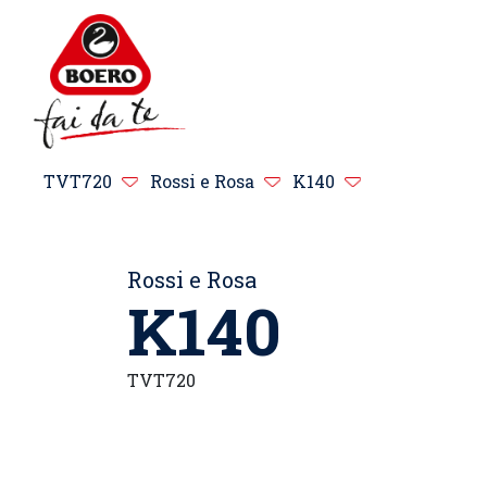
TVT720
Rossi e Rosa
K140
Rossi e Rosa
K140
TVT720