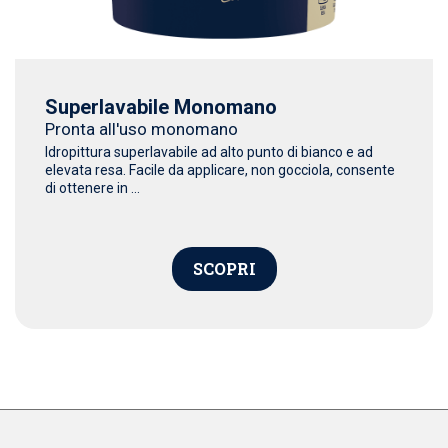
Superlavabile Monomano
Pronta all'uso monomano
Idropittura superlavabile ad alto punto di bianco e ad
elevata resa. Facile da applicare, non gocciola, consente
di ottenere in ...
SCOPRI