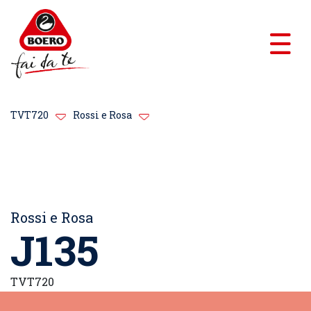
TVT720
Rossi e Rosa
Rossi e Rosa
J135
TVT720