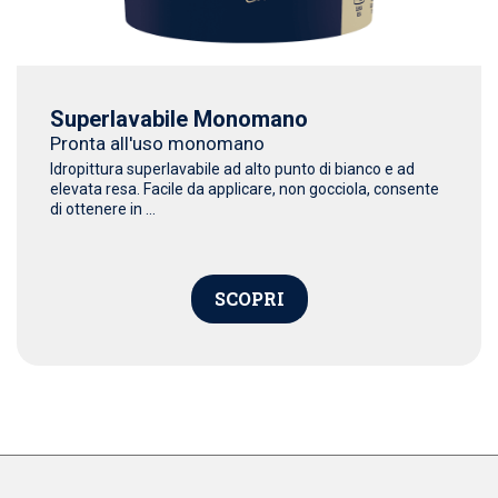
Superlavabile Monomano
Pronta all'uso monomano
Idropittura superlavabile ad alto punto di bianco e ad
elevata resa. Facile da applicare, non gocciola, consente
di ottenere in ...
SCOPRI