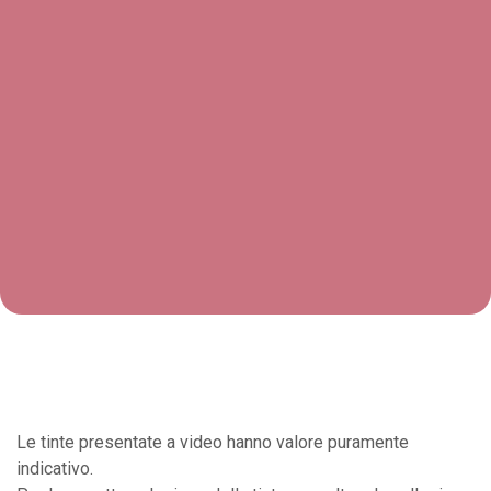
Le tinte presentate a video hanno valore puramente
indicativo.