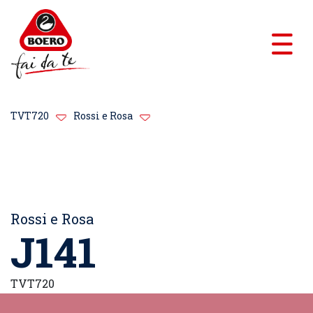
TVT720
Rossi e Rosa
Rossi e Rosa
J141
TVT720