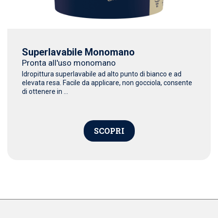
Superlavabile Monomano
Pronta all'uso monomano
Idropittura superlavabile ad alto punto di bianco e ad
elevata resa. Facile da applicare, non gocciola, consente
di ottenere in ...
SCOPRI