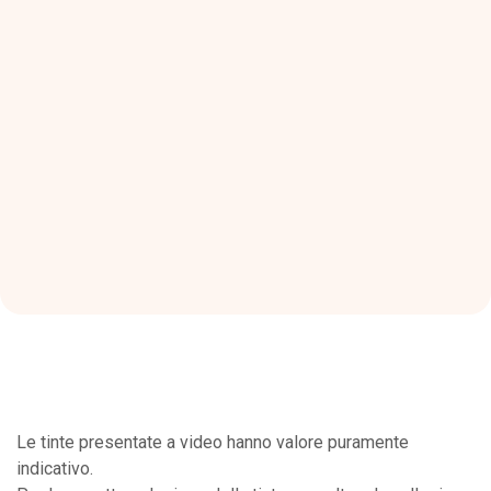
Le tinte presentate a video hanno valore puramente
indicativo.