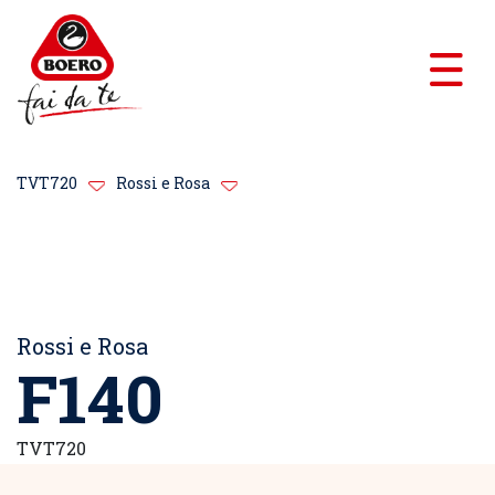
TVT720
Rossi e Rosa
Rossi e Rosa
F140
TVT720