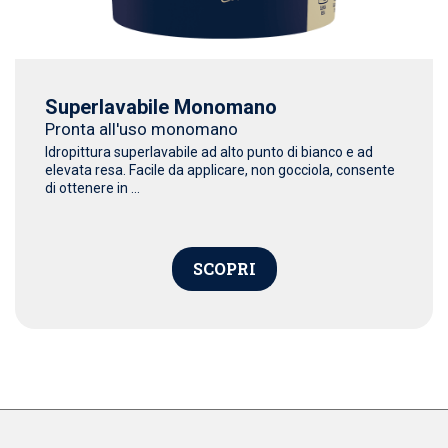
Superlavabile Monomano
Pronta all'uso monomano
Idropittura superlavabile ad alto punto di bianco e ad
elevata resa. Facile da applicare, non gocciola, consente
di ottenere in ...
SCOPRI