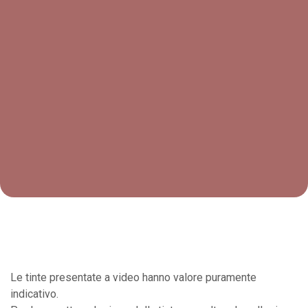
Le tinte presentate a video hanno valore puramente
indicativo.