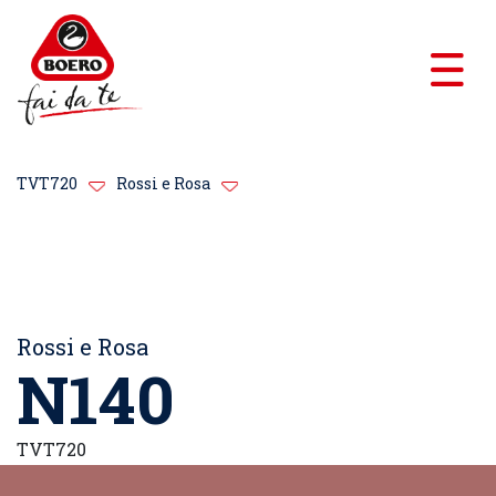
TVT720
Rossi e Rosa
Rossi e Rosa
N140
TVT720