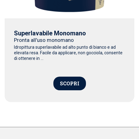
Superlavabile Monomano
Pronta all'uso monomano
Idropittura superlavabile ad alto punto di bianco e ad
elevata resa. Facile da applicare, non gocciola, consente
di ottenere in ...
SCOPRI