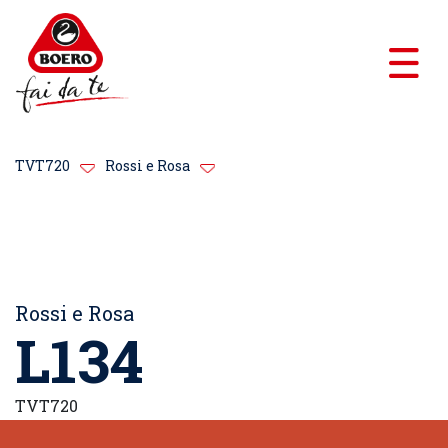
TVT720
Rossi e Rosa
Rossi e Rosa
L134
TVT720