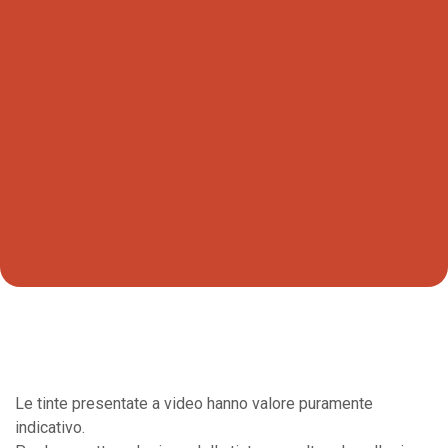
Le tinte presentate a video hanno valore puramente
indicativo.