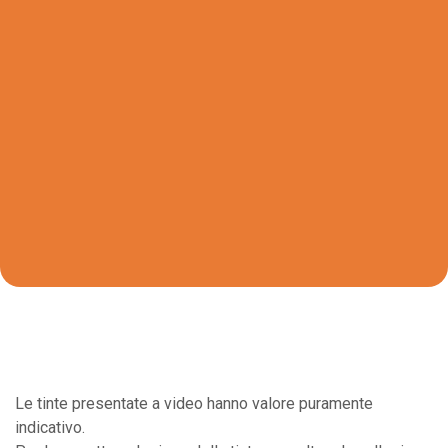
Le tinte presentate a video hanno valore puramente
indicativo.