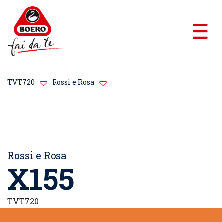
TVT720
Rossi e Rosa
Rossi e Rosa
X155
TVT720