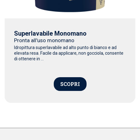
Superlavabile Monomano
Pronta all'uso monomano
Idropittura superlavabile ad alto punto di bianco e ad
elevata resa. Facile da applicare, non gocciola, consente
di ottenere in ...
SCOPRI