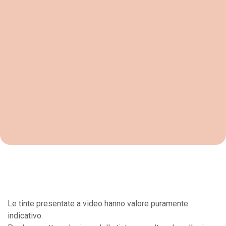
Le tinte presentate a video hanno valore puramente
indicativo.