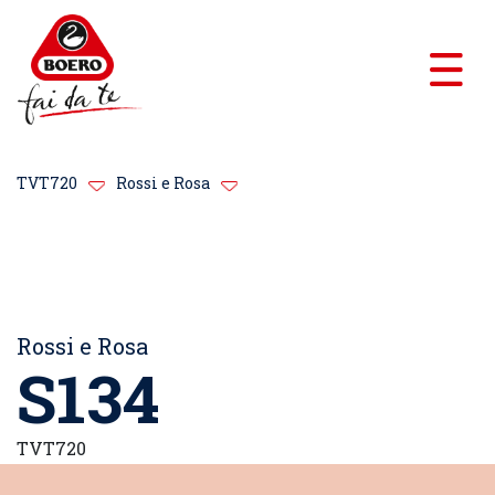
TVT720
Rossi e Rosa
Rossi e Rosa
S134
TVT720