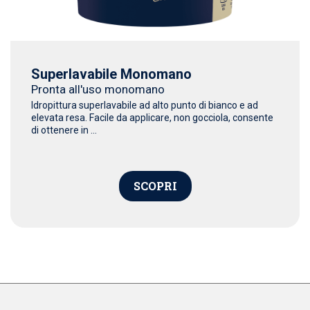
Superlavabile Monomano
Pronta all'uso monomano
Idropittura superlavabile ad alto punto di bianco e ad
elevata resa. Facile da applicare, non gocciola, consente
di ottenere in ...
SCOPRI