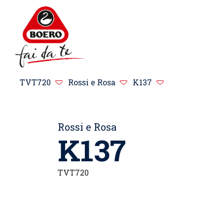
TVT720
Rossi e Rosa
K137
Rossi e Rosa
K137
TVT720