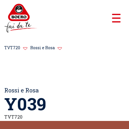
TVT720
Rossi e Rosa
Rossi e Rosa
Y039
TVT720