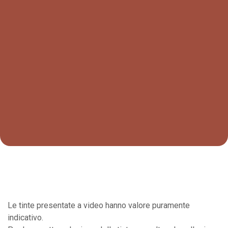
Le tinte presentate a video hanno valore puramente
indicativo.