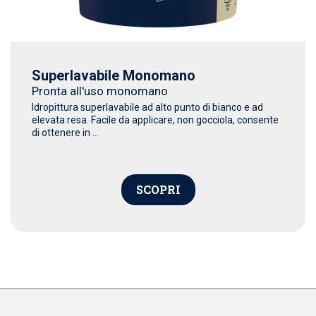
Superlavabile Monomano
Pronta all'uso monomano
Idropittura superlavabile ad alto punto di bianco e ad
elevata resa. Facile da applicare, non gocciola, consente
di ottenere in ...
SCOPRI