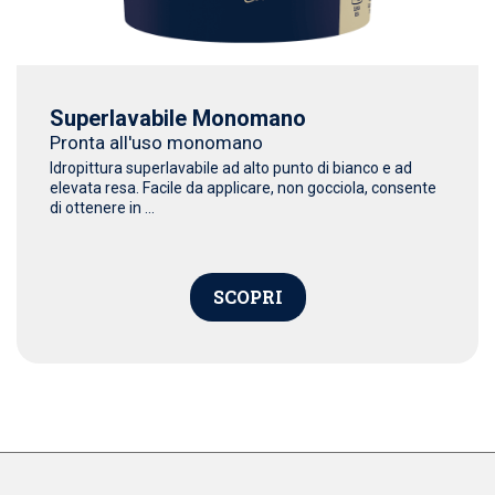
Superlavabile Monomano
Pronta all'uso monomano
Idropittura superlavabile ad alto punto di bianco e ad
elevata resa. Facile da applicare, non gocciola, consente
di ottenere in ...
SCOPRI