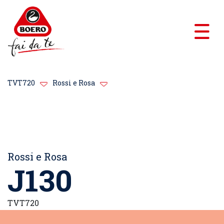
TVT720
Rossi e Rosa
Rossi e Rosa
J130
TVT720