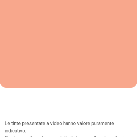
Le tinte presentate a video hanno valore puramente
indicativo.